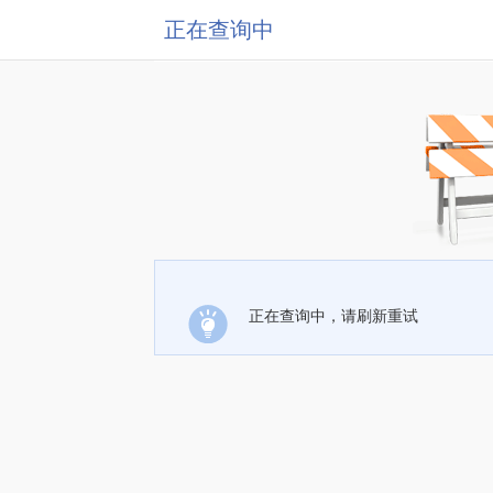
正在查询中
正在查询中，请刷新重试