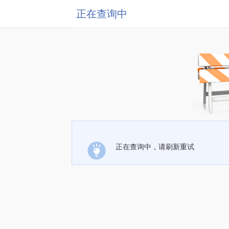
正在查询中
正在查询中，请刷新重试