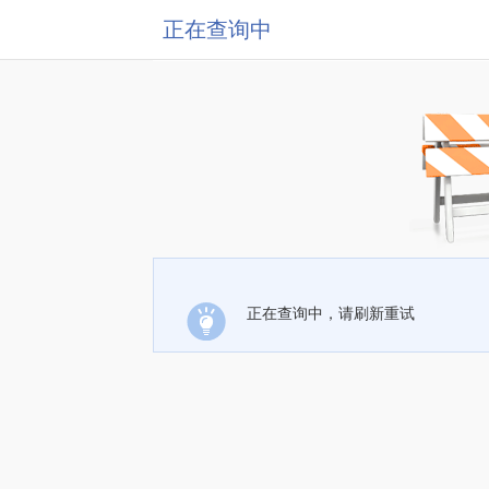
正在查询中
正在查询中，请刷新重试