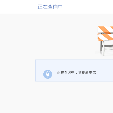
正在查询中
正在查询中，请刷新重试