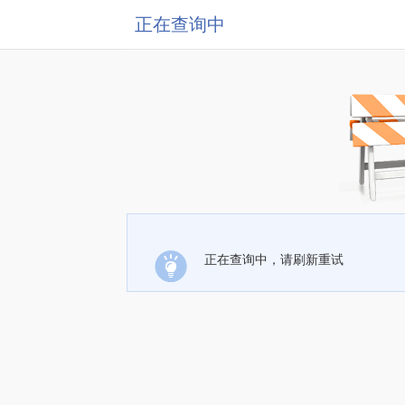
正在查询中
正在查询中，请刷新重试