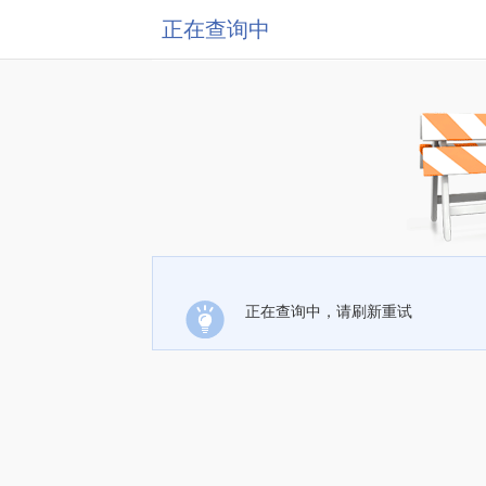
正在查询中
正在查询中，请刷新重试