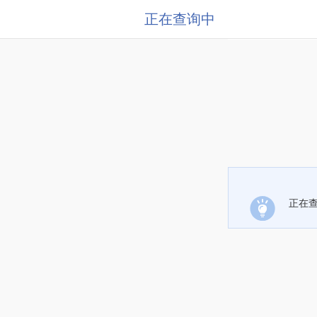
正在查询中
正在