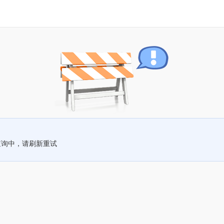
查询中，请刷新重试